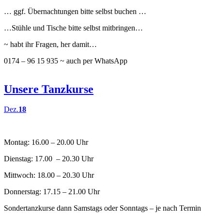
… ggf. Übernachtungen bitte selbst buchen …
…Stühle und Tische bitte selbst mitbringen…
~ habt ihr Fragen, her damit…
0174 – 96 15 935 ~ auch per WhatsApp
Unsere Tanzkurse
Dez.
18
Montag: 16.00 – 20.00 Uhr
Dienstag: 17.00 – 20.30 Uhr
Mittwoch: 18.00 – 20.30 Uhr
Donnerstag: 17.15 – 21.00 Uhr
Sondertanzkurse dann Samstags oder Sonntags – je nach Termin