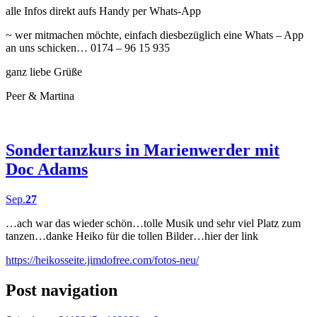
alle Infos direkt aufs Handy per Whats-App
~ wer mitmachen möchte, einfach diesbezüglich eine Whats – App
an uns schicken… 0174 – 96 15 935
ganz liebe Grüße
Peer & Martina
Sondertanzkurs in Marienwerder mit
Doc Adams
Sep.
27
…ach war das wieder schön…tolle Musik und sehr viel Platz zum
tanzen…danke Heiko für die tollen Bilder…hier der link
https://heikosseite.jimdofree.com/fotos-neu/
Post navigation